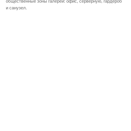
общественные зоны галереи: офис, серверную, гардероб
и санузел.