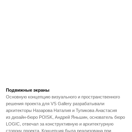
Подвижные экраны
Основную концепцию визуального и пространственного
решения проекта для VS Gallery разрабатывали
архитекторы Назарова Наталия и Тупикова Анастасия
из дизайн-бюро POISK, Андрей Яньшин, основатель бюро
LOGIC, отвечал за конструктивную и архитектурную
сторону проекта. Концепция была реализована при