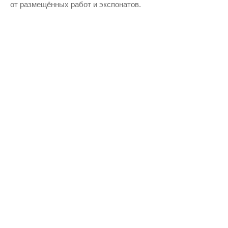
от размещённых работ и экспонатов.