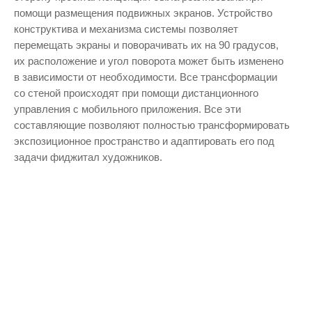
помощи размещения подвижных экранов. Устройство
конструктива и механизма системы позволяет
перемещать экраны и поворачивать их на 90 градусов,
их расположение и угол поворота может быть изменено
в зависимости от необходимости. Все трансформации
со стеной происходят при помощи дистанционного
управления с мобильного приложения. Все эти
составляющие позволяют полностью трансформировать
экспозиционное пространство и адаптировать его под
задачи фиджитал художников.