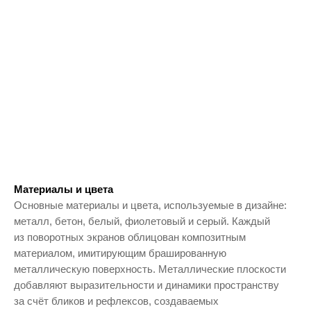
Материалы и цвета
Основные материалы и цвета, используемые в дизайне:
металл, бетон, белый, фиолетовый и серый. Каждый
из поворотных экранов облицован композитным
материалом, имитирующим брашированную
металлическую поверхность. Металлические плоскости
добавляют выразительности и динамики пространству
за счёт бликов и рефлексов, создаваемых