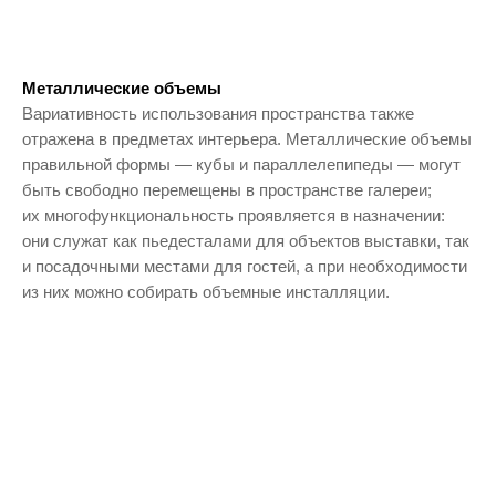
Металлические объемы
Вариативность использования пространства также
отражена в предметах интерьера. Металлические объемы
правильной формы — кубы и параллелепипеды — могут
быть свободно перемещены в пространстве галереи;
их многофункциональность проявляется в назначении:
они служат как пьедесталами для объектов выставки, так
и посадочными местами для гостей, а при необходимости
из них можно собирать объемные инсталляции.