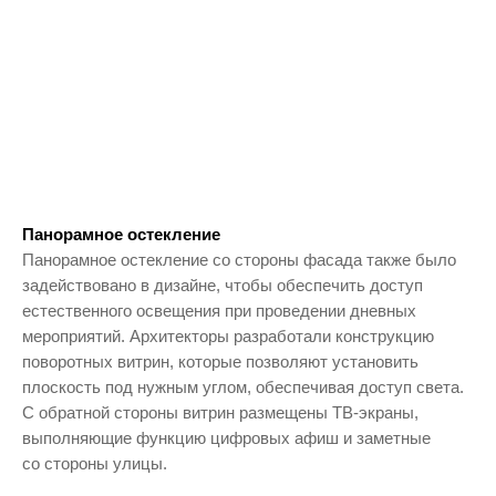
Панорамное остекление
Панорамное остекление со стороны фасада также было
задействовано в дизайне, чтобы обеспечить доступ
естественного освещения при проведении дневных
мероприятий. Архитекторы разработали конструкцию
поворотных витрин, которые позволяют установить
плоскость под нужным углом, обеспечивая доступ света.
С обратной стороны витрин размещены ТВ-экраны,
выполняющие функцию цифровых афиш и заметные
со стороны улицы.