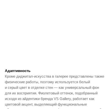
Адаптивность
Кроме диджитал-искусства в галерее представлены также
физические работы, поэтому используется белый
и серый цвет в отделке стен — как универсальный фон
для их восприятия. Фиолетовый оттенок, подобранный
исходя из айдентики бренда VS Gallery, работает как
цветовой акцент, выделяющий функциональные