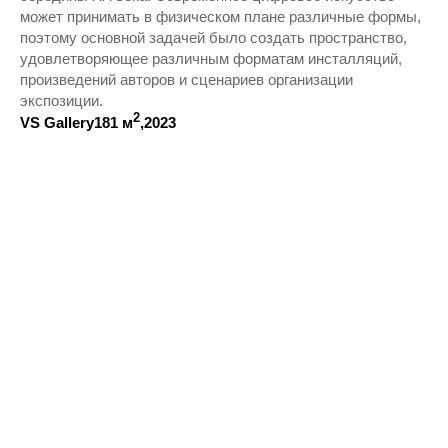
может принимать в физическом плане различные формы,
поэтому основной задачей было создать пространство,
удовлетворяющее различным форматам инсталляций,
произведений авторов и сценариев организации
экспозиции.
2
VS Gallery
181 м
,
2023