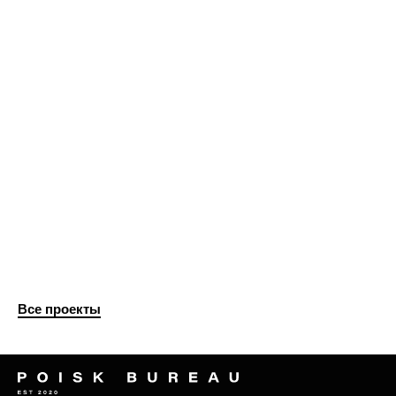
Все проекты