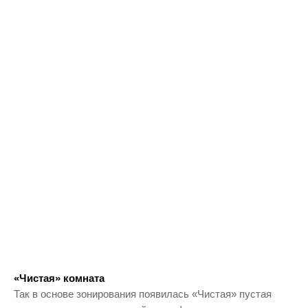
«Чистая» комната
Так в основе зонирования появилась «Чистая» пустая