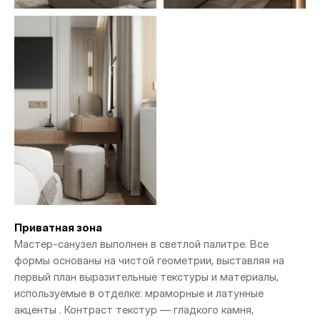
Приватная зона
Мастер-санузел выполнен в светлой палитре. Все
формы основаны на чистой геометрии, выставляя на
первый план выразительные текстуры и материалы,
используемые в отделке: мраморные и латунные
акценты . Контраст текстур — гладкого камня,