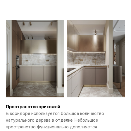
Пространство прихожей
В коридоре используется большое количество
натурального дерева в отделке. Небольшое
пространство функционально дополняется