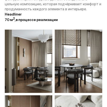
цельную композицию, которая подчёркивает комфорт и
продуманность каждого элемента в интерьере.
Headliner
2
70 м
,
в процессе реализации