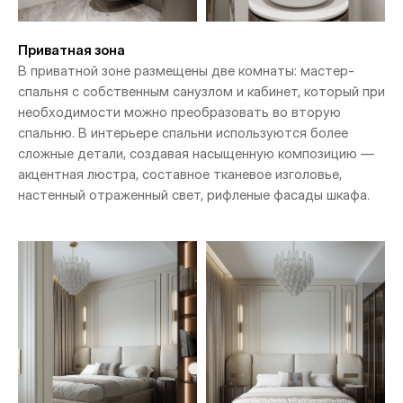
Приватная зона
В приватной зоне размещены две комнаты: мастер-
спальня с собственным санузлом и кабинет, который при
необходимости можно преобразовать во вторую
спальню. В интерьере спальни используются более
сложные детали, создавая насыщенную композицию —
акцентная люстра, составное тканевое изголовье,
настенный отраженный свет, рифленые фасады шкафа.