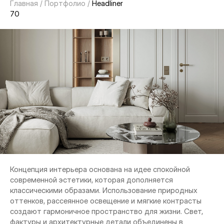
Главная
/
Портфолио
/
Headliner
70
Концепция интерьера основана на идее спокойной
современной эстетики, которая дополняется
классическими образами. Использование природных
оттенков, рассеянное освещение и мягкие контрасты
создают гармоничное пространство для жизни. Свет,
фактуры и архитектурные детали объединены в