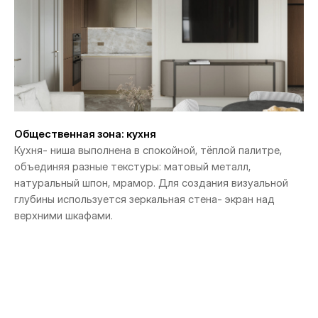
Общественная зона: кухня
Кухня- ниша выполнена в спокойной, тёплой палитре,
объединяя разные текстуры: матовый металл,
натуральный шпон, мрамор. Для создания визуальной
глубины используется зеркальная стена- экран над
верхними шкафами.