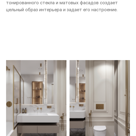
тонированного стекла и матовых фасадов создает
цельный образ интерьера и задает его настроение.