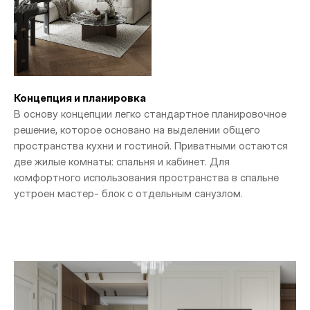
Концепция и планировка
В основу концепции легко стандартное планировочное
решение, которое основано на выделении общего
пространства кухни и гостиной. Приватными остаются
две жилые комнаты: спальня и кабинет. Для
комфортного использования пространства в спальне
устроен мастер- блок с отдельным санузлом.