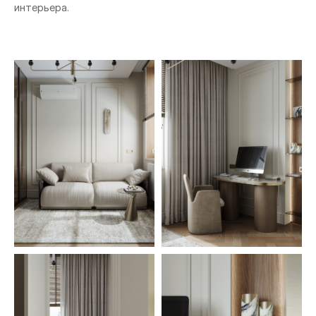
интерьера.