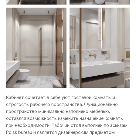
Кабинет сочетает в себе уют гостевой комнаты и
строгость рабочего пространства. Функционально
пространство минимально наполнено мебелью,
оставляя возможность изменить назначение комнаты
при необходимости. Рабочий стол выполнен по эскизам
Poisk bureau и является дизайнерским предметом